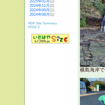
2025年01月
(1)
2024年11月
(2)
2024年09月
(1)
2024年08月
(1)
RDF Site Summary
RSS2.0
横島海岸で