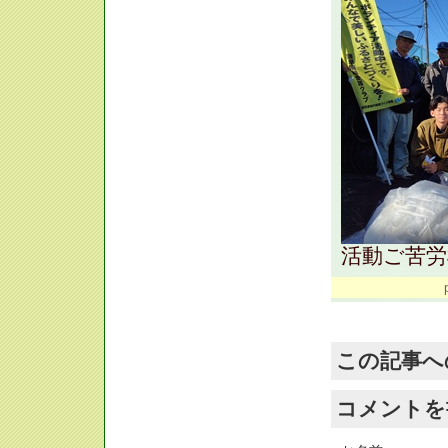
活動ご苦労
この記事へ
コメントを