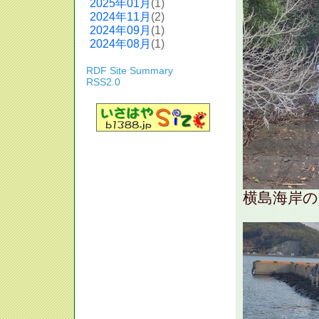
2025年01月
(1)
2024年11月
(2)
2024年09月
(1)
2024年08月
(1)
RDF Site Summary
RSS2.0
横島海岸の