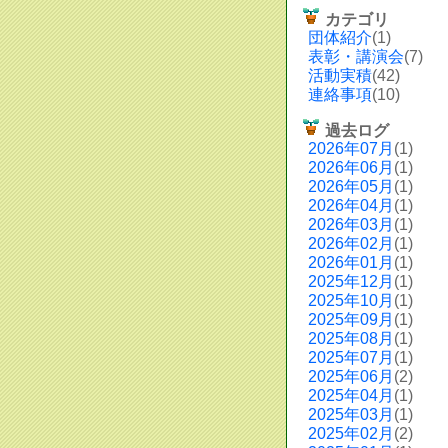
カテゴリ
団体紹介
(1)
表彰・講演会
(7)
活動実積
(42)
連絡事項
(10)
過去ログ
2026年07月
(1)
2026年06月
(1)
2026年05月
(1)
2026年04月
(1)
2026年03月
(1)
2026年02月
(1)
2026年01月
(1)
2025年12月
(1)
2025年10月
(1)
2025年09月
(1)
2025年08月
(1)
2025年07月
(1)
2025年06月
(2)
2025年04月
(1)
2025年03月
(1)
2025年02月
(2)