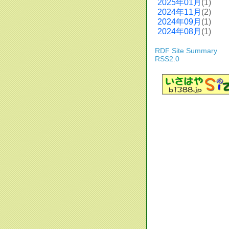
2025年01月
(1)
2024年11月
(2)
2024年09月
(1)
2024年08月
(1)
RDF Site Summary
RSS2.0