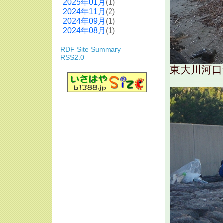
2025年01月
(1)
2024年11月
(2)
2024年09月
(1)
2024年08月
(1)
RDF Site Summary
RSS2.0
東大川河口