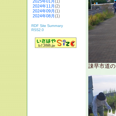
2025年01月
(1)
2024年11月
(2)
2024年09月
(1)
2024年08月
(1)
RDF Site Summary
RSS2.0
諌早市道の