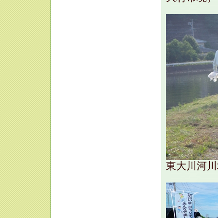
東大川河川